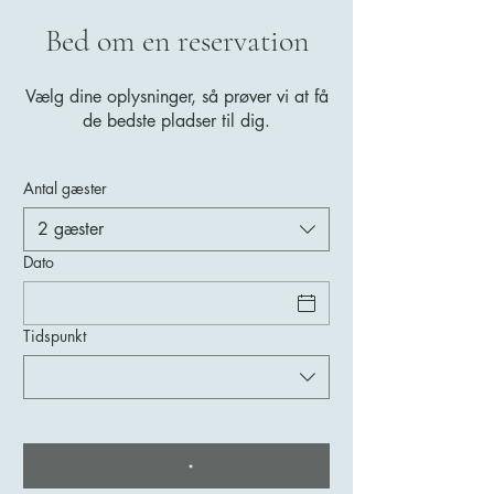
Bed om en reservation
Vælg dine oplysninger, så prøver vi at få
de bedste pladser til dig.
Antal gæster
2 gæster
Dato
Tidspunkt