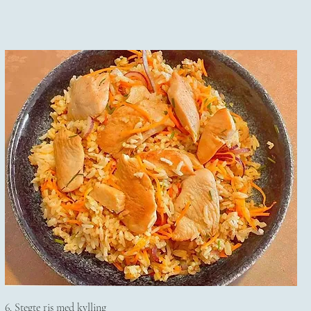
6. Stegte ris med kylling