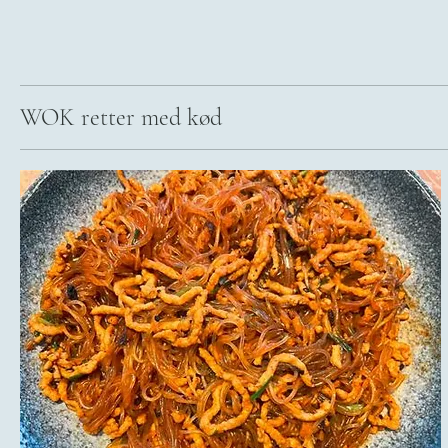
WOK retter med kød