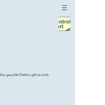
TeaTime
Møn
Das gesuchte Erlebnis gibt es nicht.