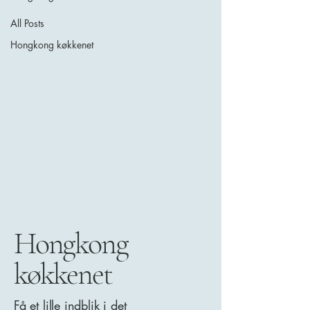
All Posts
Hongkong køkkenet
Hongkong
køkkenet
Få et lille indblik i det